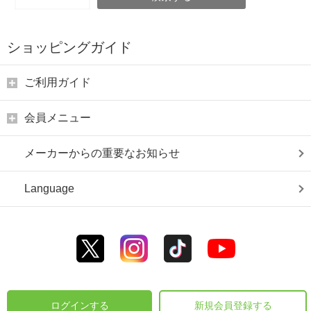
ショッピングガイド
ご利用ガイド
会員メニュー
メーカーからの重要なお知らせ
Language
ログインする
新規会員登録する