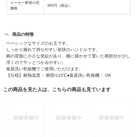
メーカー希望小売
385円（税込）
価格
商品の特徴
ベーシックなサイズのお玉です。
しっかり握れて持ちやすい形状のハンドルです。
柄の背面に小さな突起があり、横に寝かせて置いた柄部分が少し
浮くのでサッとつかみやすい。
食器洗い乾燥機でご使用いただけます。
【仕様】耐熱温度： 柄部/110℃●食器洗い乾燥機： OK
この商品を見た人は、こちらの商品も見ています