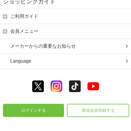
ショッピングガイド
ご利用ガイド
会員メニュー
メーカーからの重要なお知らせ
Language
ログインする
新規会員登録する