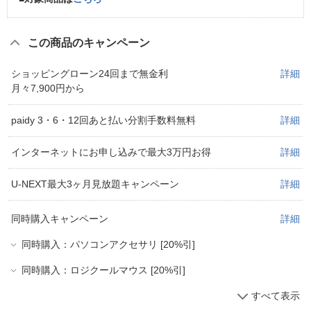
この商品のキャンペーン
ショッピングローン24回まで無金利
詳細
月々7,900円から
paidy 3・6・12回あと払い分割手数料無料
詳細
インターネットにお申し込みで最大3万円お得
詳細
U-NEXT最大3ヶ月見放題キャンペーン
詳細
同時購入キャンペーン
詳細
同時購入：パソコンアクセサリ [20%引]
同時購入：ロジクールマウス [20%引]
すべて表示