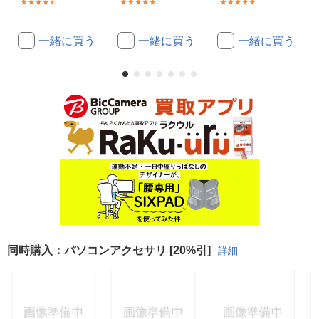
(3)
(4)
(4)
一緒に買う
一緒に買う
一緒に買う
同時購入：パソコンアクセサリ [20%引]
詳細