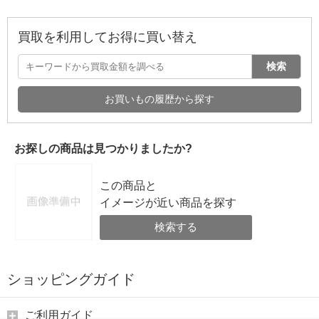
買取を利用してお得に買い替え
検索
お買いもの履歴から探す
お探しの商品は見つかりましたか?
この商品と
イメージが近い商品を探す
検索する
ショッピングガイド
ご利用ガイド