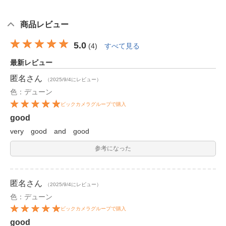
商品レビュー
5.0
(
4
)
すべて見る
最新レビュー
匿名
さん
（2025/9/4にレビュー）
色：デューン
ビックカメラグループで購入
good
very good and good
参考になった
匿名
さん
（2025/9/4にレビュー）
色：デューン
ビックカメラグループで購入
good