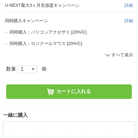
U-NEXT最大3ヶ月見放題キャンペーン
詳細
同時購入キャンペーン
詳細
同時購入：パソコンアクセサリ [20%引]
同時購入：ロジクールマウス [20%引]
すべて表示
数量
個
カートに入れる
一緒に購入