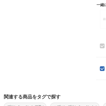
一緒
関連する商品をタグで探す