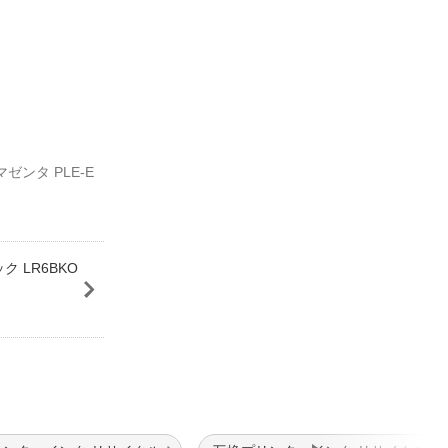
ゼンタ PLE-E
ク LR6BKO