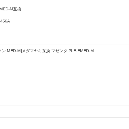
ED-M互換
456A
 MED-M]メダマヤキ互換 マゼンタ PLE-EMED-M