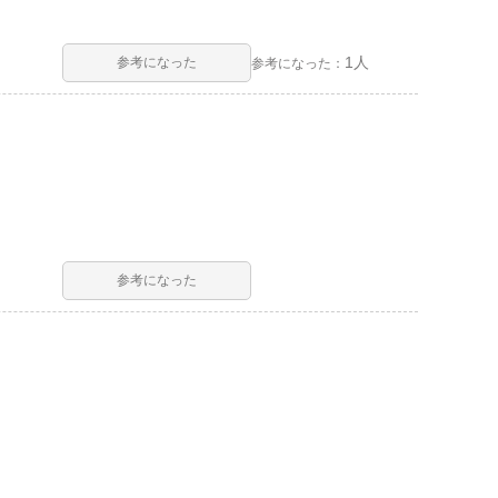
1人
参考になった
参考になった：
参考になった