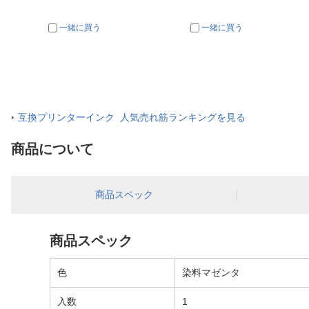
一緒に買う
一緒に買う
互換プリンターインク 人気売れ筋ランキングを見る
商品について
商品スペック
商品スペック
色
染料マゼンタ
入数
1