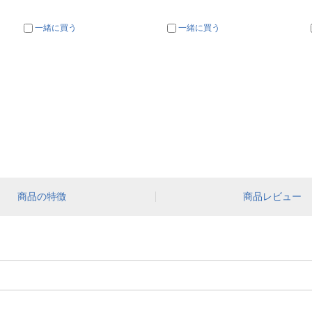
一緒に買う
一緒に買う
商品の特徴
商品レビュー