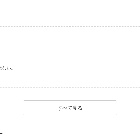
はない。
すべて見る
す