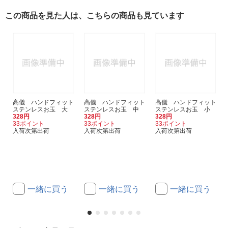
この商品を見た人は、こちらの商品も見ています
高儀 ハンドフィット
高儀 ハンドフィット
高儀 ハンドフィット
ステンレスお玉 大
ステンレスお玉 中
ステンレスお玉 小
328円
328円
328円
33ポイント
33ポイント
33ポイント
入荷次第出荷
入荷次第出荷
入荷次第出荷
一緒に買う
一緒に買う
一緒に買う