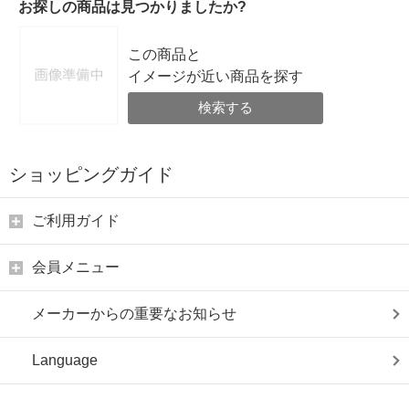
お探しの商品は見つかりましたか?
この商品と
イメージが近い商品を探す
検索する
ショッピングガイド
ご利用ガイド
会員メニュー
メーカーからの重要なお知らせ
Language