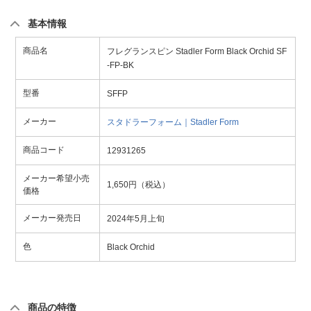
基本情報
商品名
フレグランスピン Stadler Form Black Orchid SF
-FP-BK
型番
SFFP
メーカー
スタドラーフォーム｜Stadler Form
商品コード
12931265
メーカー希望小売
1,650円（税込）
価格
メーカー発売日
2024年5月上旬
色
Black Orchid
商品の特徴