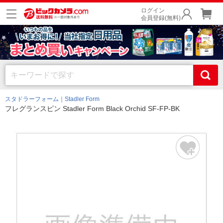
ログイン
会員登録(無料)
スタドラーフォーム｜Stadler Form
フレグランスピン Stadler Form Black Orchid SF-FP-BK