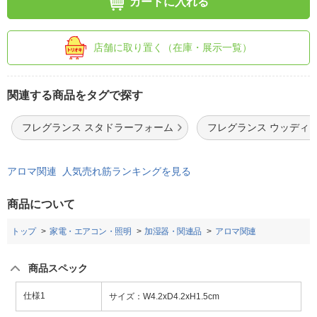
カートに入れる
店舗に取り置く（在庫・展示一覧）
関連する商品をタグで探す
フレグランス スタドラーフォーム
フレグランス ウッディ
アロマ関連 人気売れ筋ランキングを見る
商品について
トップ
家電・エアコン・照明
加湿器・関連品
アロマ関連
商品スペック
仕様1
サイズ：W4.2xD4.2xH1.5cm