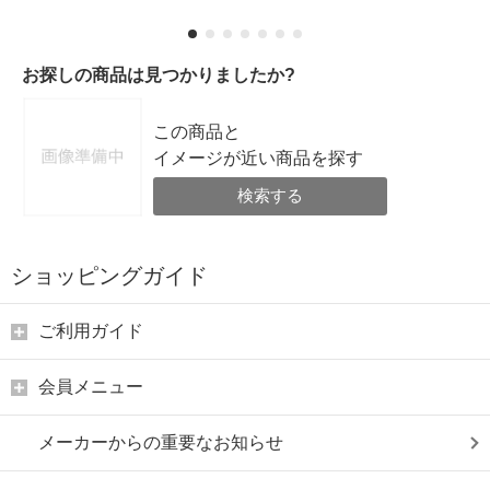
お探しの商品は見つかりましたか?
この商品と
イメージが近い商品を探す
検索する
ショッピングガイド
ご利用ガイド
会員メニュー
メーカーからの重要なお知らせ