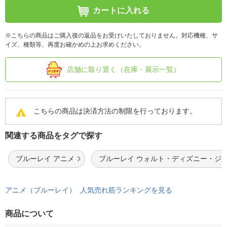
カートに入れる
※こちらの商品はご購入後の返品をお受けいたしておりません。対応機種、サ
イズ、種類等、再度お確かめの上お求めください。
店舗に取り置く（在庫・展示一覧）
こちらの商品は決済方法の制限を行っております。
関連する商品をタグで探す
ブルーレイ アニメ
ブルーレイ ウォルト・ディズニー・ジ
アニメ（ブルーレイ） 人気売れ筋ランキングを見る
商品について