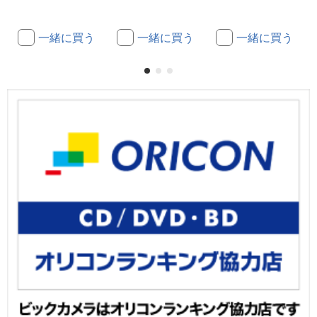
一緒に買う
一緒に買う
一緒に買う