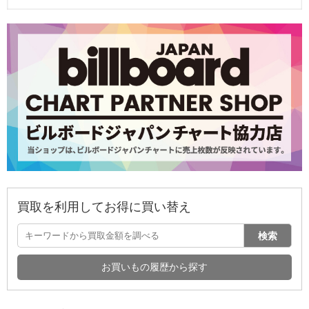
買取を利用してお得に買い替え
検索
お買いもの履歴から探す