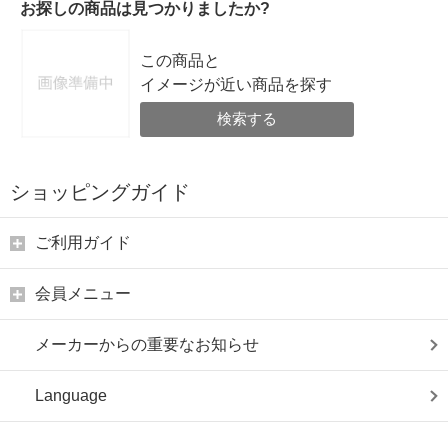
お探しの商品は見つかりましたか?
この商品と
イメージが近い商品を探す
検索する
ショッピングガイド
ご利用ガイド
会員メニュー
メーカーからの重要なお知らせ
Language