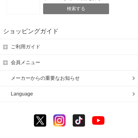
検索する
ショッピングガイド
ご利用ガイド
会員メニュー
メーカーからの重要なお知らせ
Language