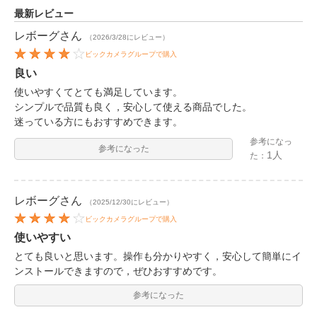
最新レビュー
レボーグ
さん
（2026/3/28にレビュー）
ビックカメラグループで購入
良い
使いやすくてとても満足しています。
シンプルで品質も良く，安心して使える商品でした。
迷っている方にもおすすめできます。
参考になっ
参考になった
1人
た：
レボーグ
さん
（2025/12/30にレビュー）
ビックカメラグループで購入
使いやすい
とても良いと思います。操作も分かりやすく，安心して簡単にイ
ンストールできますので，ぜひおすすめです。
参考になった