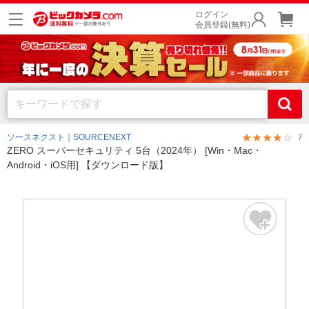
ログイン
会員登録(無料)
ソースネクスト｜SOURCENEXT
7
ZERO スーパーセキュリティ 5台（2024年） [Win・Mac・
Android・iOS用] 【ダウンロード版】