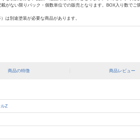
記載がない限りパック・個数単位での販売となります。BOX入り数でご
等）は別途塗装が必要な商品があります。
商品の特徴
商品レビュー
ルZ