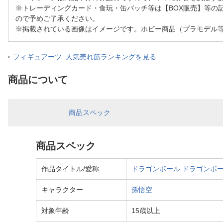
※トレーディングカード・食玩・缶バッチ等は【BOX販売】等の
ので予めご了承ください。
※掲載されている画像はイメージです。ホビー商品（プラモデル
フィギュアーツ 人気売れ筋ランキングを見る
商品について
商品スペック
商品スペック
作品タイトル/愛称
ドラゴンボール
ドラゴンボー
キャラクター
孫悟空
対象年齢
15歳以上