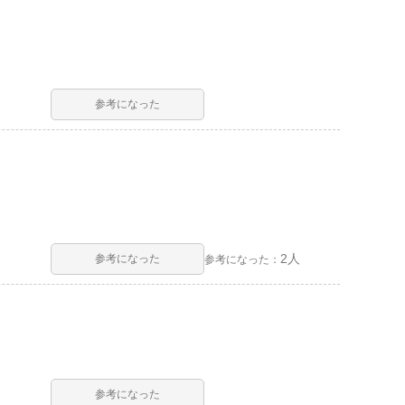
参考になった
2人
参考になった
参考になった：
参考になった