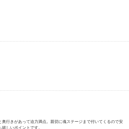
と奥行きがあって迫力満点。親切に魂ステージまで付いてくるので安
も嬉しいポイントです。