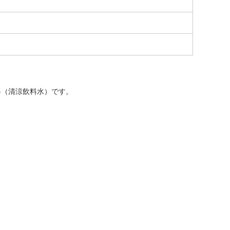
料（清涼飲料水）です。