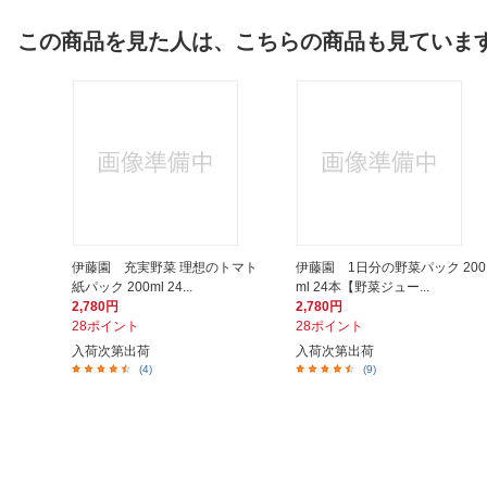
この商品を見た人は、こちらの商品も見ていま
伊藤園 充実野菜 理想のトマト
伊藤園 1日分の野菜パック 200
紙パック 200ml 24...
ml 24本【野菜ジュー...
2,780円
2,780円
28ポイント
28ポイント
入荷次第出荷
入荷次第出荷
(4)
(9)