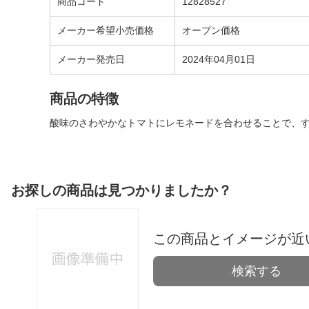
商品コード
12828527
メーカー希望小売価格
オープン価格
メーカー発売日
2024年04月01日
商品の特徴
酸味のさわやかなトマトにレモネードを合わせることで、
お探しの商品は見つかりましたか？
この商品とイメージが近
検索する