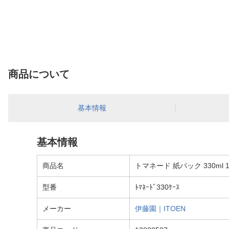
商品について
基本情報
基本情報
商品名
トマネード 紙パック 330ml
型番
ﾄﾏﾈｰﾄﾞ330ｹｰｽ
メーカー
伊藤園｜ITOEN