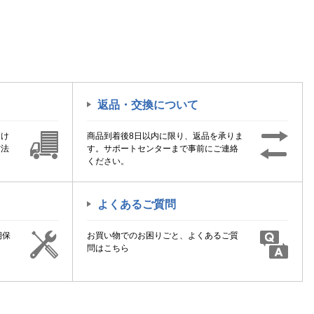
返品・交換について
届け
商品到着後8日以内に限り、返品を承りま
方法
す。サポートセンターまで事前にご連絡
ください。
よくあるご質問
期保
お買い物でのお困りごと、よくあるご質
！
問はこちら