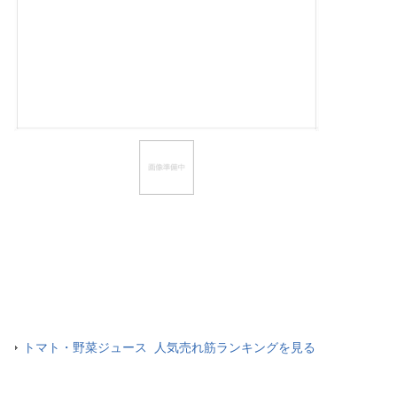
ほしいもの
お知らせ
トマト・野菜ジュース 人気売れ筋ランキングを見る