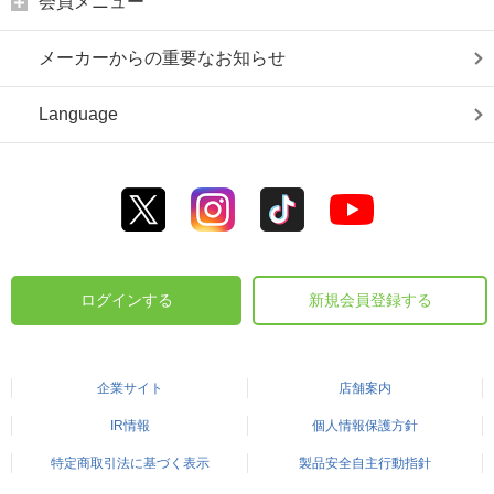
会員メニュー
メーカーからの重要なお知らせ
Language
ログインする
新規会員登録する
企業サイト
店舗案内
IR情報
個人情報保護方針
特定商取引法に基づく表示
製品安全自主行動指針