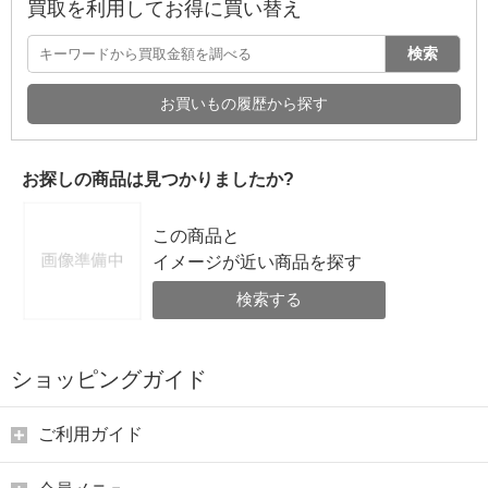
買取を利用してお得に買い替え
検索
お買いもの履歴から探す
お探しの商品は見つかりましたか?
この商品と
イメージが近い商品を探す
検索する
ショッピングガイド
ご利用ガイド