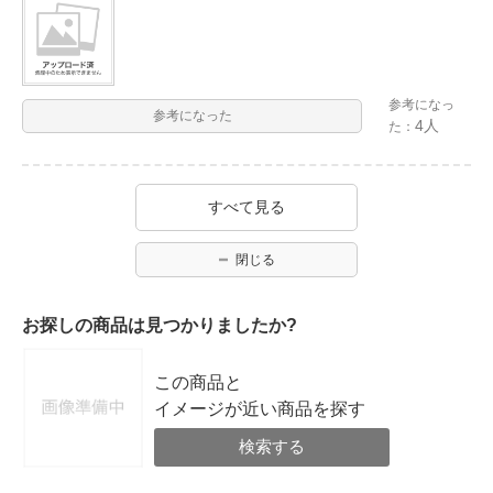
参考になっ
参考になった
4人
た：
すべて見る
閉じる
お探しの商品は見つかりましたか?
この商品と
イメージが近い商品を探す
検索する