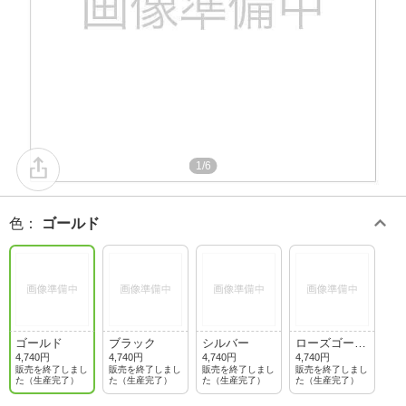
1/6
色
：
ゴールド
ゴールド
ブラック
シルバー
ローズゴール
ド
4,740円
4,740円
4,740円
4,740円
販売を終了しまし
販売を終了しまし
販売を終了しまし
販売を終了しまし
た（生産完了）
た（生産完了）
た（生産完了）
た（生産完了）