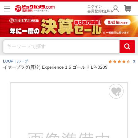
ログイン
会員登録(無料)
LOOP｜ループ
3
イヤープラグ(耳栓) Experience 1.5 ゴールド LP-0209