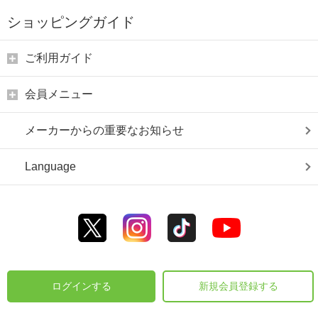
ショッピングガイド
ご利用ガイド
会員メニュー
メーカーからの重要なお知らせ
Language
ログインする
新規会員登録する