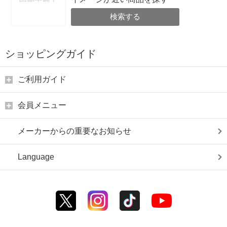
検索する
ショッピングガイド
ご利用ガイド
会員メニュー
メーカーからの重要なお知らせ
Language