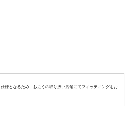
く仕様となるため、お近くの取り扱い店舗にてフィッティングをお