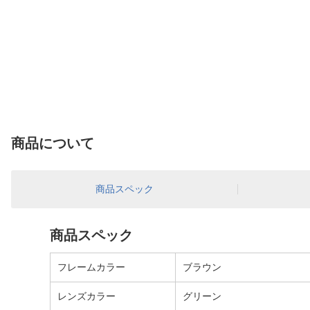
商品について
商品スペック
商品スペック
フレームカラー
ブラウン
レンズカラー
グリーン