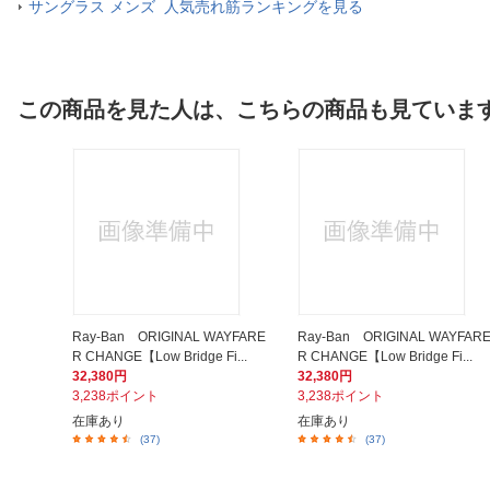
サングラス メンズ 人気売れ筋ランキングを見る
この商品を見た人は、こちらの商品も見ていま
Ray-Ban ORIGINAL WAYFARE
Ray-Ban ORIGINAL WAYFAR
R CHANGE【Low Bridge Fi...
R CHANGE【Low Bridge Fi...
32,380円
32,380円
3,238ポイント
3,238ポイント
在庫あり
在庫あり
(37)
(37)