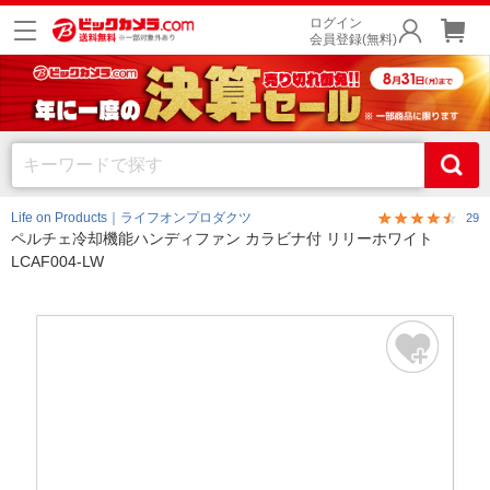
ログイン
会員登録(無料)
Life on Products｜ライフオンプロダクツ
29
ペルチェ冷却機能ハンディファン カラビナ付 リリーホワイト
LCAF004-LW