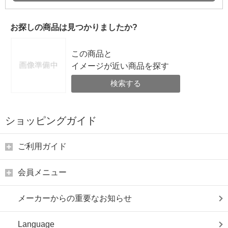
お探しの商品は見つかりましたか?
この商品と
イメージが近い商品を探す
検索する
ショッピングガイド
ご利用ガイド
会員メニュー
メーカーからの重要なお知らせ
Language