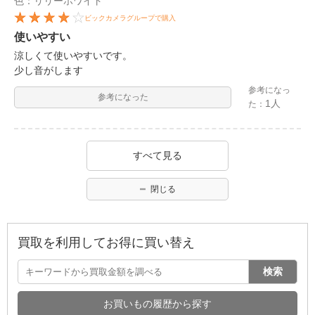
色：リリーホワイト
ビックカメラグループで購入
使いやすい
涼しくて使いやすいです。
少し音がします
参考になっ
参考になった
1人
た：
すべて見る
閉じる
買取を利用してお得に買い替え
検索
お買いもの履歴から探す