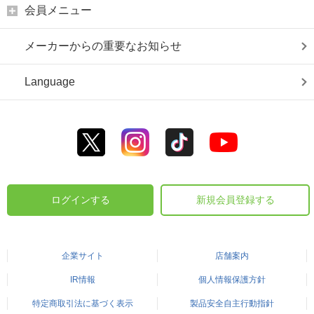
会員メニュー
メーカーからの重要なお知らせ
Language
ログインする
新規会員登録する
企業サイト
店舗案内
IR情報
個人情報保護方針
特定商取引法に基づく表示
製品安全自主行動指針