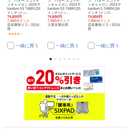
ン パター スコッテ
ン パター スコッテ
ン パター スコッテ
ィキャメロン 2024 P
ィキャメロン 2024 P
ィキャメロン 2024 P
hantom 5S 748RI [33
hantom 5S 748RI [35
hantom 5 748RA [34
インチ /メン...
インチ /メン...
インチ /メンズ...
74,800円
74,800円
74,800円
7,480ポイント
7,480ポイント
7,480ポイント
店在庫有り 2～3日出
入荷次第出荷
店在庫有り 2～3日出
荷
荷
(1)
一緒に買う
一緒に買う
一緒に買う