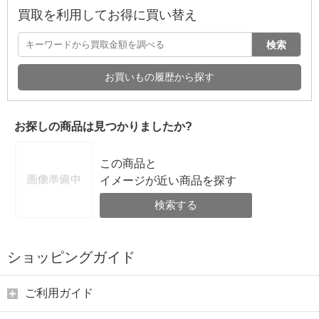
買取を利用してお得に買い替え
検索
お買いもの履歴から探す
お探しの商品は見つかりましたか?
この商品と
イメージが近い商品を探す
検索する
ショッピングガイド
ご利用ガイド