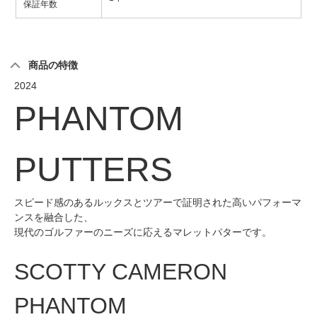
保証年数
商品の特徴
2024
PHANTOM
PUTTERS
スピード感のあるルックスとツアーで証明された高いパフォーマ
ンスを融合した、
現代のゴルファーのニーズに応えるマレットパターです。
SCOTTY CAMERON
PHANTOM