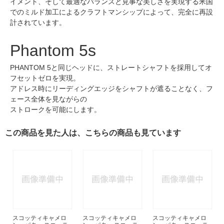
イメント、そして最適なバランスと見事な美しさを実現する米国
でのミルド加工によるクラフトマンシップによって、完全に再設
計されています。
Phantom 5s
PHANTOM 5と同じヘッドに、ストレートシャフトを採用してオ
フセットゼロを実現。
アドレス時にリーディングエッジをシャフトが遮ることなく、フ
ェース全体を見ながらの
ストロークを可能にします。
この商品を見た人は、こちらの商品も見ています
スコッティキャメロ
スコッティキャメロ
スコッティキャメロ