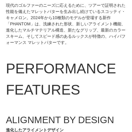
現代のゴルファーのニーズに応えるために、ツアーで証明された
性能を備えたマレットパターを生み出し続けているスコッティ・
キャメロン。2024年から10種類のモデルが登場する新作
「PHANTOM」は、洗練された形状、新しいアライメント機能、
進化したマルチマテリアル構造、新たなグリップ、最新のカラー
スキーム、そしてスピード感のあるルックスが特徴の、ハイパフ
ォーマンス マレットパターです。
PERFORMANCE
FEATURES
ALIGNMENT BY DESIGN
進化したアライメントデザイン