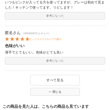
いつもピンクが入ってる方を使ってますが、グレーは初めて見ま
した！キッチンで使ってます。リピします！
参考になった
匿名
さん
（2024/10/7にレビュー）
ビックカメラグループで購入
色味がいい
薄手でとてもいい。色味がとても良い
参考になった
すべて見る
閉じる
この商品を見た人は、こちらの商品も見ています