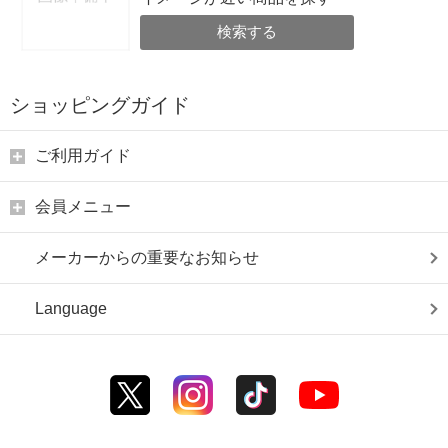
検索する
ショッピングガイド
ご利用ガイド
会員メニュー
メーカーからの重要なお知らせ
Language