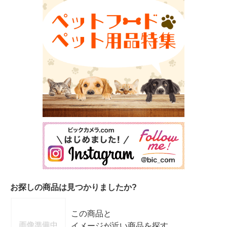
お探しの商品は見つかりましたか?
この商品と
イメージが近い商品を探す