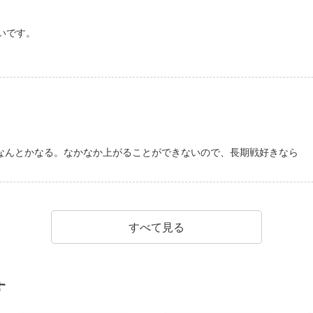
いです。
なんとかなる。なかなか上がることができないので、長期戦好きなら
すべて見る
す