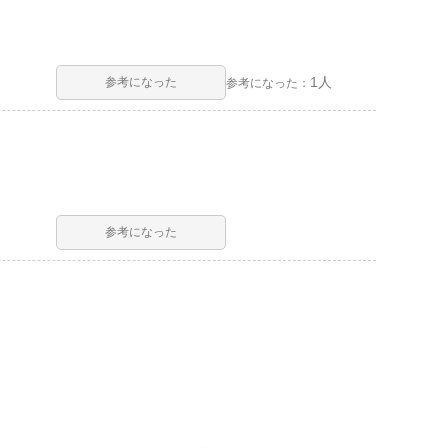
1人
参考になった
参考になった：
参考になった