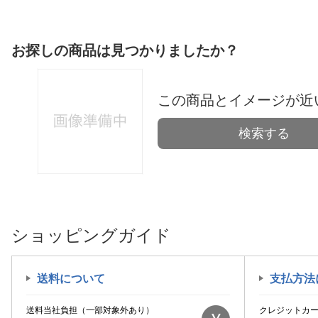
お探しの商品は見つかりましたか？
この商品とイメージが近
検索する
ショッピングガイド
送料について
支払方法
送料当社負担（一部対象外あり）
クレジットカ