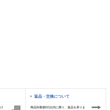
返品・交換について
届け
商品到着後8日以内に限り、返品を承りま