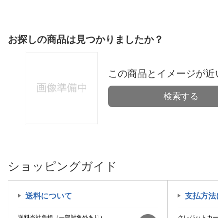
お探しの商品は見つかりましたか？
この商品とイメージが近
検索する
ショッピングガイド
送料について
支払方法
送料当社負担（一部対象外あり）
クレジットカ