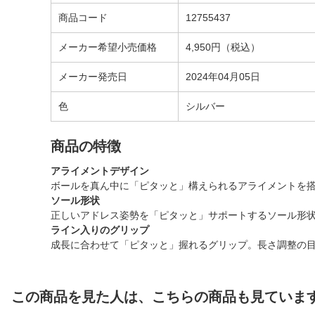
商品コード
12755437
メーカー希望小売価格
4,950円（税込）
メーカー発売日
2024年04月05日
色
シルバー
商品の特徴
アライメントデザイン
ボールを真ん中に「ピタッと」構えられるアライメントを
ソール形状
正しいアドレス姿勢を「ピタッと」サポートするソール形
ライン入りのグリップ
成長に合わせて「ピタッと」握れるグリップ。長さ調整の目
この商品を見た人は、こちらの商品も見ていま