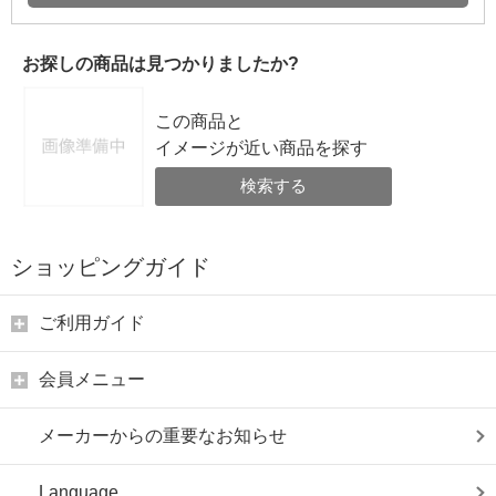
お探しの商品は見つかりましたか?
この商品と
イメージが近い商品を探す
検索する
ショッピングガイド
ご利用ガイド
会員メニュー
メーカーからの重要なお知らせ
Language