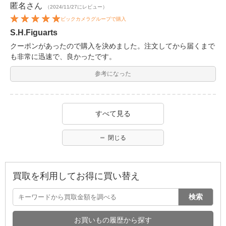
匿名
さん
（2024/11/27にレビュー）
ビックカメラグループで購入
S.H.Figuarts
クーポンがあったので購入を決めました。注文してから届くまで
も非常に迅速で、良かったです。
参考になった
すべて見る
閉じる
買取を利用してお得に買い替え
検索
お買いもの履歴から探す