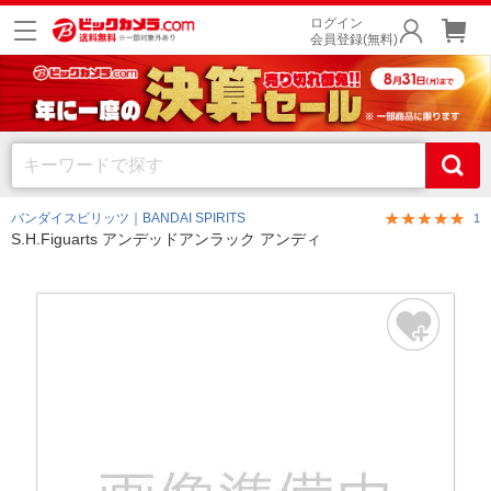
ログイン
会員登録(無料)
バンダイスピリッツ｜BANDAI SPIRITS
1
S.H.Figuarts アンデッドアンラック アンディ