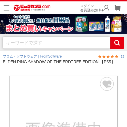
ログイン
会員登録(無料)
フロム・ソフトウェア｜FromSoftware
13
ELDEN RING SHADOW OF THE ERDTREE EDITION 【PS5】