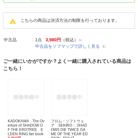
こちらの商品は決済方法の制限を行っております。
中古品
1点
3,980円
（税込）～
中古品をソフマップで詳しく見る
ご一緒にいかがですか？よく一緒に購入されている商品は
こちら！
KADOKAWA The Ov
フロム・ソフトウェ
erture of SHADOW O
ア SEKIRO： SHAD
F THE ERDTREE E
OWS DIE TWICE GA
LDEN RING fan book
ME OF THE YEAR ED