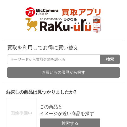
買取を利用してお得に買い替え
検索
お買いもの履歴から探す
お探しの商品は見つかりましたか?
この商品と
イメージが近い商品を探す
検索する