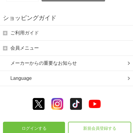
ショッピングガイド
ご利用ガイド
会員メニュー
メーカーからの重要なお知らせ
Language
ログインする
新規会員登録する