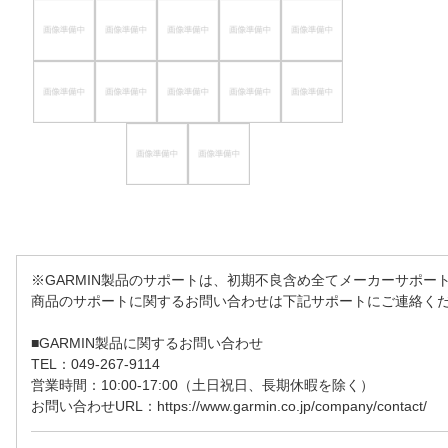
※GARMIN製品のサポートは、初期不良含め全てメーカーサポー
商品のサポートに関するお問い合わせは下記サポートにご連絡く
■GARMIN製品に関するお問い合わせ
TEL：049-267-9114
営業時間：10:00-17:00（土日祝日、長期休暇を除く）
お問い合わせURL：https://www.garmin.co.jp/company/contact/