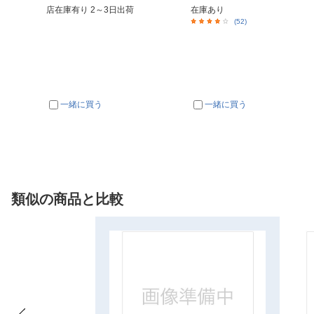
店在庫有り 2～3日出荷
在庫あり
(52)
一緒に買う
一緒に買う
類似の商品と比較