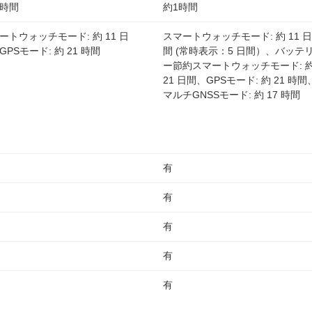
時間
約1時間
ートウォッチモード: 約 11 日
スマートウォッチモード: 約 11 日
GPSモード: 約 21 時間
間 (常時表示：5 日間）、バッテ
ー節約スマートウォッチモード: 
21 日間、GPSモード: 約 21 時間
マルチGNSSモード: 約 17 時間
有
有
有
有
有