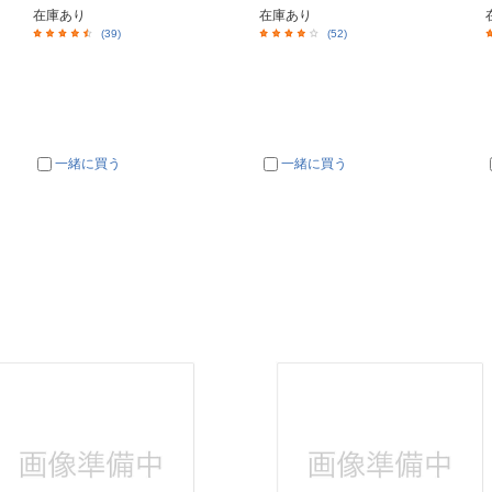
在庫あり
在庫あり
(39)
(52)
一緒に買う
一緒に買う