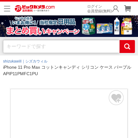
ログイン
会員登録(無料)
shizukawill｜シズカウィル
iPhone 11 Pro Max コットンキャンディ シリコン ケース パープル
APIP11PMFC1PU