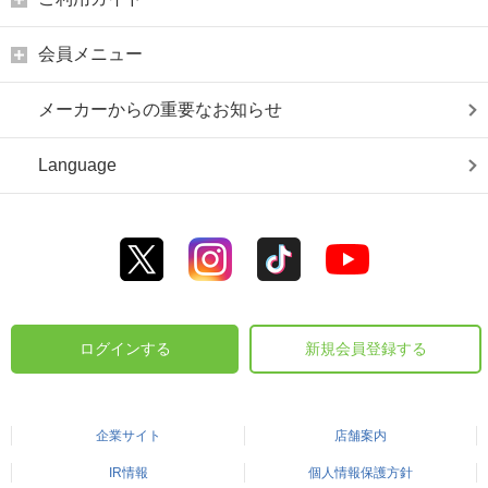
会員メニュー
メーカーからの重要なお知らせ
Language
ログインする
新規会員登録する
企業サイト
店舗案内
IR情報
個人情報保護方針