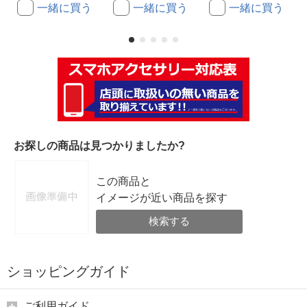
一緒に買う
一緒に買う
一緒に買う
お探しの商品は見つかりましたか?
この商品と
イメージが近い商品を探す
検索する
ショッピングガイド
ご利用ガイド