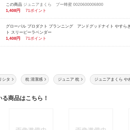
ジュニアまくら プー蜂蜜 0020600006800
1,408円
71ポイント
グローバル プロダクト プランニング アンドグッドナイト やすら
ト スリーピーラベンダー
1,408円
71ポイント
リシタ
枕 清潔感
ジュニア 枕
ジュニアまくら や
いる商品はこちら！