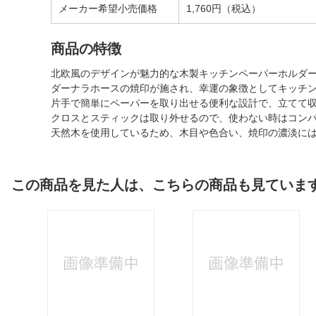
メーカー希望小売価格
1,760円（税込）
商品の特徴
北欧風のデザインが魅力的な木製キッチンペーパーホルダ
ダーナラホースの焼印が施され、幸運の象徴としてキッチ
片手で簡単にペーパーを取り出せる便利な設計で、立てて
クロスとスティックは取り外せるので、使わない時はコン
天然木を使用しているため、木目や色合い、焼印の濃淡に
この商品を見た人は、こちらの商品も見ていま