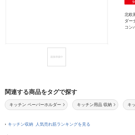
ほしいもの
北欧
お知らせ
ダー
コン
関連する商品をタグで探す
キッチン ペーパーホルダー
キッチン用品 収納
キ
キッチン収納 人気売れ筋ランキングを見る