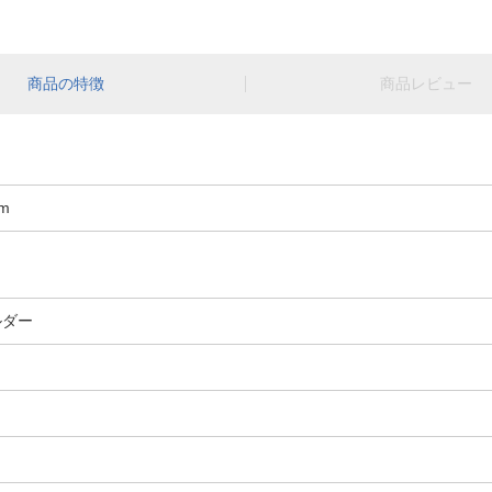
商品の特徴
商品レビュー
m
ルダー