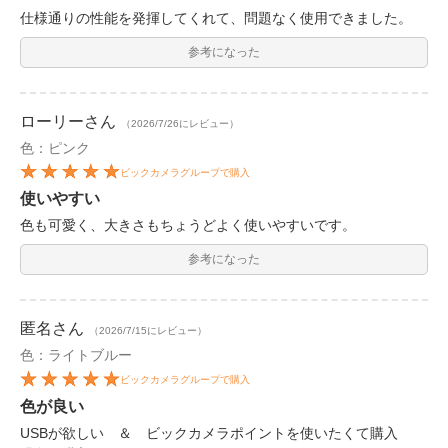
仕様通りの性能を発揮してくれて、問題なく使用できました。
参考になった
ローリー
さん
（2026/7/26にレビュー）
色：ピンク
ビックカメラグループで購入
使いやすい
色も可愛く、大きさもちょうどよく使いやすいです。
参考になった
匿名
さん
（2026/7/15にレビュー）
色：ライトブルー
ビックカメラグループで購入
色が良い
USBが欲しい ＆ ビックカメラポイントを使いたくて購入