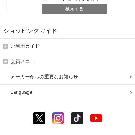
検索する
ショッピングガイド
ご利用ガイド
会員メニュー
メーカーからの重要なお知らせ
Language