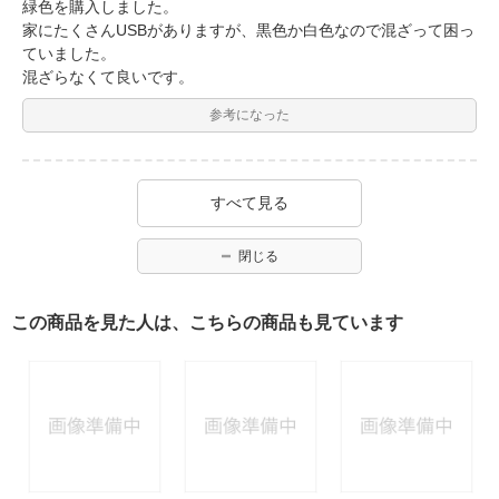
緑色を購入しました。
家にたくさんUSBがありますが、黒色か白色なので混ざって困っ
ていました。
混ざらなくて良いです。
参考になった
すべて見る
閉じる
この商品を見た人は、こちらの商品も見ています