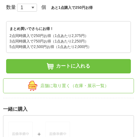
数量
個
あと1点購入で250円お得
まとめ買いでさらにお得！
2点同時購入で250円お得（1点あたり2,375円）
3点同時購入で750円お得（1点あたり2,250円）
5点同時購入で2,500円お得（1点あたり2,000円）
カートに入れる
店舗に取り置く（在庫・展示一覧）
一緒に購入