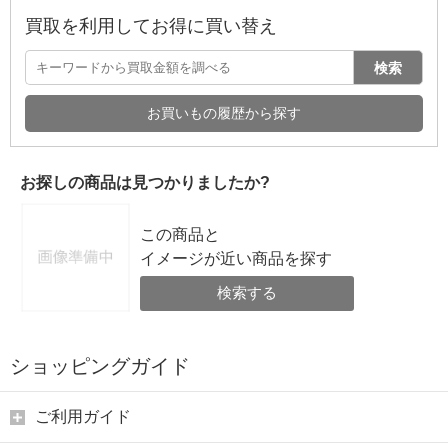
買取を利用してお得に買い替え
検索
お買いもの履歴から探す
お探しの商品は見つかりましたか?
この商品と
イメージが近い商品を探す
検索する
ショッピングガイド
ご利用ガイド