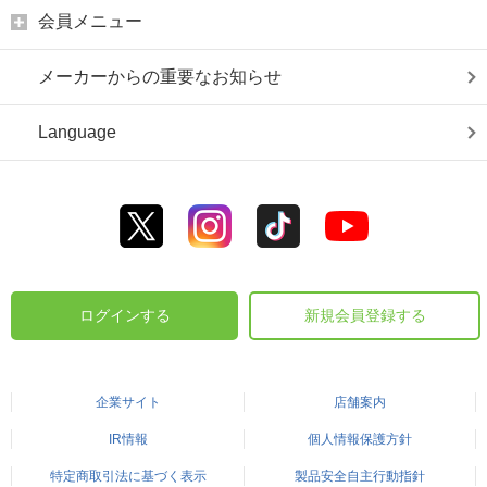
会員メニュー
メーカーからの重要なお知らせ
Language
ログインする
新規会員登録する
企業サイト
店舗案内
IR情報
個人情報保護方針
特定商取引法に基づく表示
製品安全自主行動指針