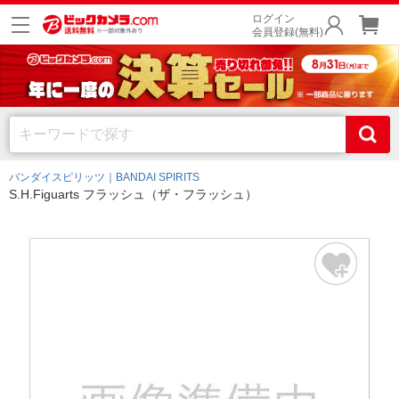
ログイン
会員登録(無料)
バンダイスピリッツ｜BANDAI SPIRITS
S.H.Figuarts フラッシュ（ザ・フラッシュ）