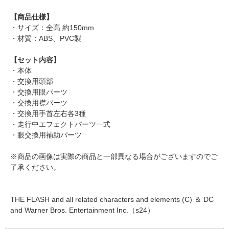
【商品仕様】
・サイズ：全高 約150mm
・材質：ABS、PVC製
【セット内容】
・本体
・交換用頭部
・交換用眼パーツ
・交換用襟パーツ
・交換用手首左右各3種
・走行中エフェクトパーツ一式
・眼交換用補助パーツ
※商品の画像は実際の商品と一部異なる場合がございますのでご
了承ください。
THE FLASH and all related characters and elements (C) ＆ DC
and Warner Bros. Entertainment Inc.（s24）