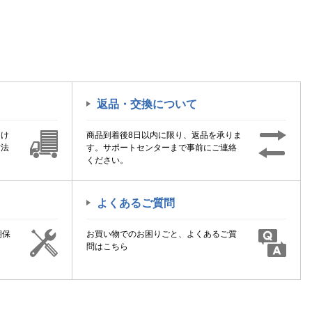
返品・交換について
届け
商品到着後8日以内に限り、返品を承りま
方法
す。サポートセンターまで事前にご連絡
ください。
よくあるご質問
期保
お買い物でのお困りごと、よくあるご質
！
問はこちら