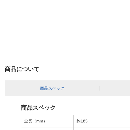
商品について
商品スペック
商品スペック
全長（mm）
約185