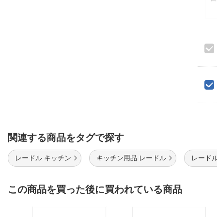
関連する商品をタグで探す
レードル キッチン
キッチン用品 レードル
レードル
この商品を買った後に買われている商品