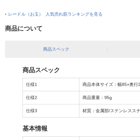
レードル（お玉） 人気売れ筋ランキングを見る
商品について
商品スペック
商品スペック
仕様1
商品本体サイズ：幅85×奥行2
仕様2
商品重量：95g
仕様3
材質：金属部/ステンレススチ
基本情報