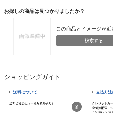
お探しの商品は見つかりましたか？
この商品とイメージが近
検索する
ショッピングガイド
送料について
支払方法
送料当社負担（一部対象外あり）
クレジットカ
金引換配送、
ご利用いただ