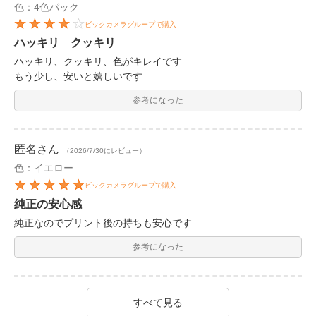
色：4色パック
ビックカメラグループで購入
ハッキリ クッキリ
ハッキリ、クッキリ、色がキレイです
もう少し、安いと嬉しいです
参考になった
匿名
さん
（2026/7/30にレビュー）
色：イエロー
ビックカメラグループで購入
純正の安心感
純正なのでプリント後の持ちも安心です
参考になった
すべて見る