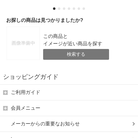
お探しの商品は見つかりましたか?
この商品と
イメージが近い商品を探す
検索する
ショッピングガイド
ご利用ガイド
会員メニュー
メーカーからの重要なお知らせ