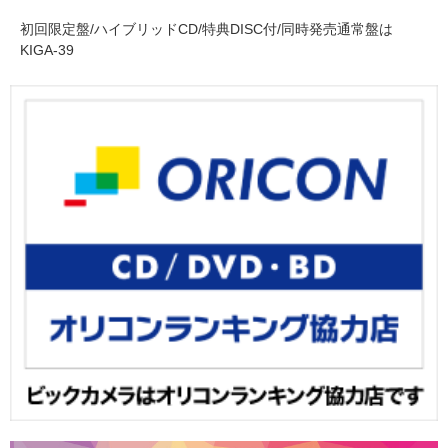
初回限定盤/ハイブリッドCD/特典DISC付/同時発売通常盤は
KIGA-39