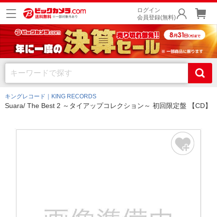
ログイン
会員登録(無料)
キングレコード｜KING RECORDS
Suara/ The Best 2 ～タイアップコレクション～ 初回限定盤 【CD】