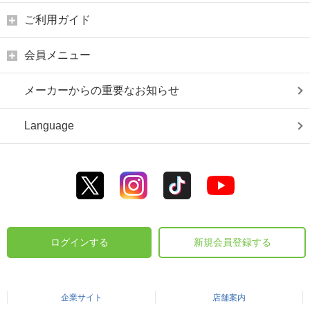
ご利用ガイド
会員メニュー
メーカーからの重要なお知らせ
Language
ログインする
新規会員登録する
企業サイト
店舗案内