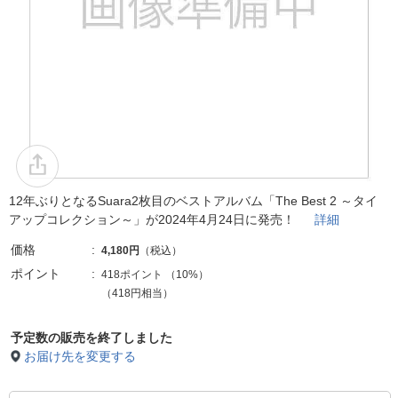
12年ぶりとなるSuara2枚目のベストアルバム「The Best 2 ～タイ
アップコレクション～」が2024年4月24日に発売！
詳細
価格
4,180円
（税込）
ポイント
418ポイント
（
10%
）
（418円相当）
予定数の販売を終了しました
お届け先を変更する