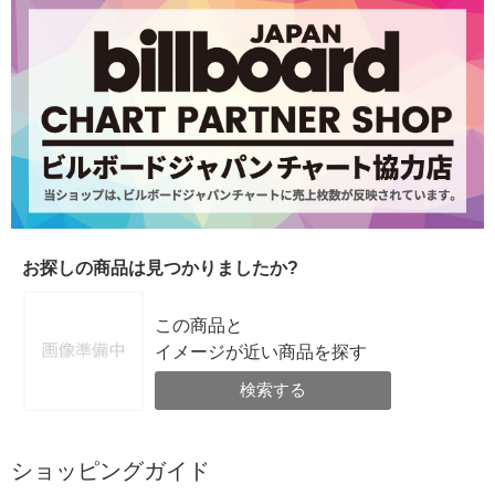
お探しの商品は見つかりましたか?
この商品と
イメージが近い商品を探す
検索する
ショッピングガイド