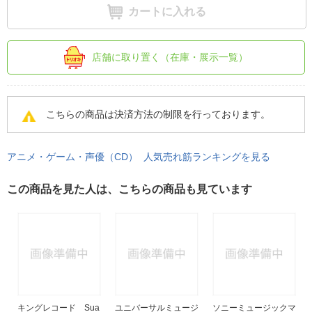
カートに入れる
店舗に取り置く（在庫・展示一覧）
こちらの商品は決済方法の制限を行っております。
アニメ・ゲーム・声優（CD） 人気売れ筋ランキングを見る
この商品を見た人は、こちらの商品も見ています
キングレコード Sua
ユニバーサルミュージ
ソニーミュージックマ