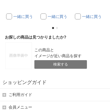
一緒に買う
一緒に買う
一緒に買う
お探しの商品は見つかりましたか?
この商品と
イメージが近い商品を探す
検索する
ショッピングガイド
ご利用ガイド
会員メニュー