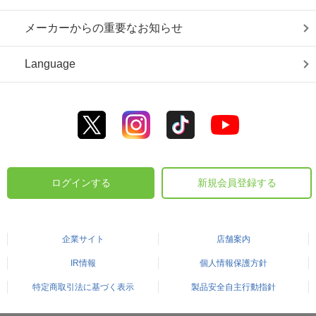
メーカーからの重要なお知らせ
Language
ログインする
新規会員登録する
企業サイト
店舗案内
IR情報
個人情報保護方針
特定商取引法に基づく表示
製品安全自主行動指針