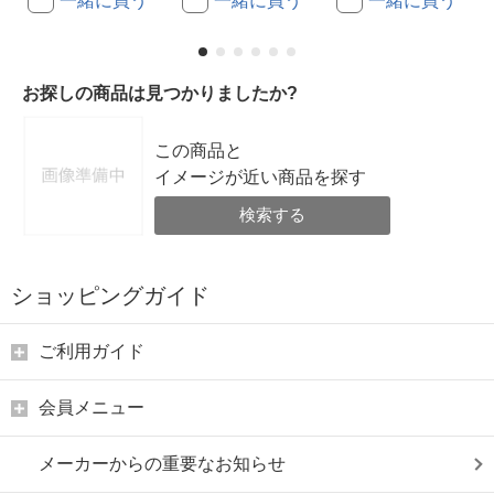
一緒に買う
一緒に買う
一緒に買う
お探しの商品は見つかりましたか?
この商品と
イメージが近い商品を探す
検索する
ショッピングガイド
ご利用ガイド
会員メニュー
メーカーからの重要なお知らせ