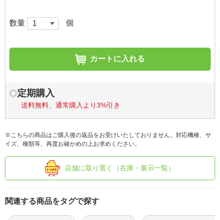
数量
個
カートに入れる
定期購入
送料無料、通常購入より3%引き
※こちらの商品はご購入後の返品をお受けいたしておりません。対応機種、サ
イズ、種類等、再度お確かめの上お求めください。
店舗に取り置く（在庫・展示一覧）
関連する商品をタグで探す