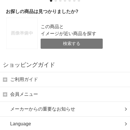
お探しの商品は見つかりましたか?
この商品と
イメージが近い商品を探す
検索する
ショッピングガイド
ご利用ガイド
会員メニュー
メーカーからの重要なお知らせ
Language