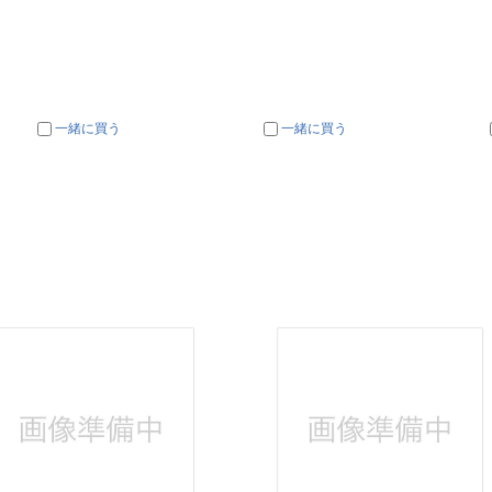
一緒に買う
一緒に買う