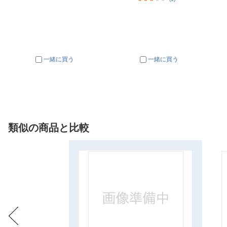
一緒に買う
一緒に買う
類似の商品と比較