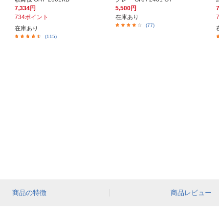
7,334円
5,500円
734ポイント
在庫あり
(77)
在庫あり
(115)
商品の特徴
商品レビュー