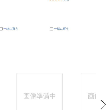
一緒に買う
一緒に買う