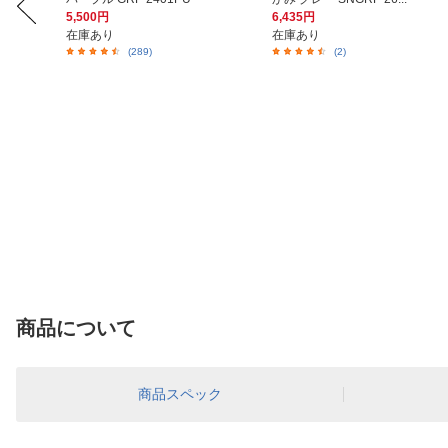
5,500円
6,435円
在庫あり
在庫あり
(289)
(2)
商品について
商品スペック