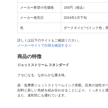
メーカー希望小売価格
165円（税込）
メーカー発売日
2024年1月下旬
色
ダークネイビー(インク色：黒
詳しくは以下のサイトもご確認ください。
メーカーサイトで仕様を確認する
商品の特徴
ジェットストリーム スタンダード
クセになる、なめらかな書き味。
超・低摩擦ジェットストリームインク搭載。従来の油性ボー
顔料と新しい色材を組み合わせることにより、くっきりと
また、速乾性にも優れています。