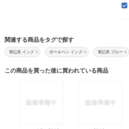
関連する商品をタグで探す
筆記具 インク
ボールペン インク
筆記具 ブルー
この商品を買った後に買われている商品