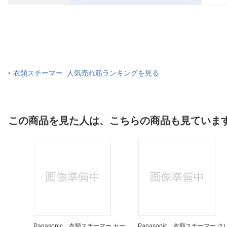
衣類スチーマー 人気売れ筋ランキングを見る
この商品を見た人は、こちらの商品も見ていま
Panasonic 衣類スチーマー カー
Panasonic 衣類スチーマー ク