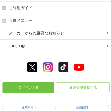
ご利用ガイド
会員メニュー
メーカーからの重要なお知らせ
Language
ログインする
新規会員登録する
企業サイト
店舗案内