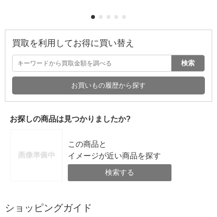
買取を利用してお得に買い替え
検索
お買いもの履歴から探す
お探しの商品は見つかりましたか?
この商品と
イメージが近い商品を探す
検索する
ショッピングガイド