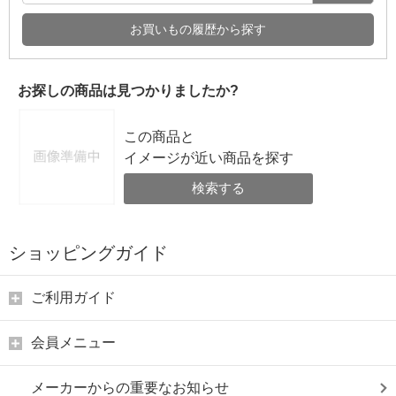
お買いもの履歴から探す
お探しの商品は見つかりましたか?
この商品と
イメージが近い商品を探す
検索する
ショッピングガイド
ご利用ガイド
会員メニュー
メーカーからの重要なお知らせ