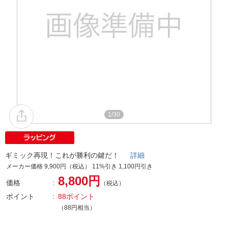
1/30
ギミック再現！これが勝利の鍵だ！
詳細
メーカー価格 9,900円（税込） 11%引き 1,100円引き
8,800円
価格
（税込）
ポイント
88ポイント
（88円相当）