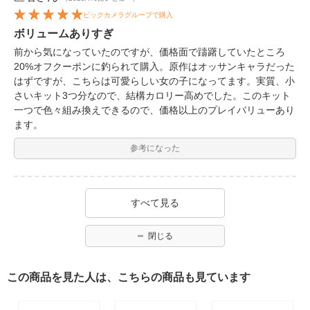
ビックカメラグループで購入
ボリュームありすぎ
前から気になっていたのですが、価格面で躊躇していたところ
20%オフクーポンに釣られて購入。原作はオッサンキャラだった
はずですが、こちらは可愛らしい女の子になってます。実質、小
さいキット3つ分なので、結構カロリー高めでした。このキット
一つで色々組み換えできるので、価格以上のプレイバリューあり
ます。
参考になった
すべて見る
閉じる
この商品を見た人は、こちらの商品も見ています