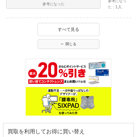
参考になっ
参考になった
1人
た：
すべて見る
閉じる
買取を利用してお得に買い替え