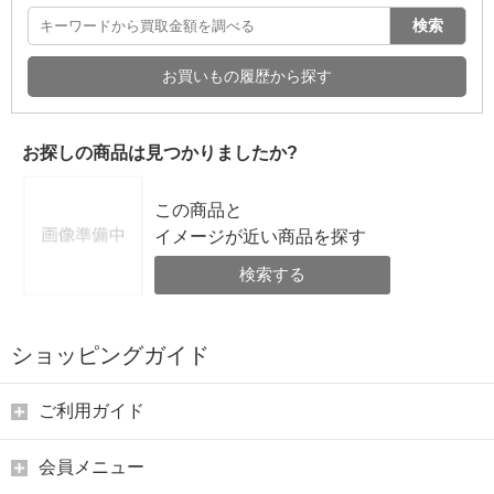
検索
お買いもの履歴から探す
お探しの商品は見つかりましたか?
この商品と
イメージが近い商品を探す
検索する
ショッピングガイド
ご利用ガイド
会員メニュー