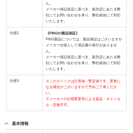
ん。
メーカー保証規定に基づき、販売店にあたる弊
社にてお問い合わせを承り、弊社経由にて対応
いたします。
仕様2
《PINGの製品保証》
PING製品については、製品保証はございますが
メーカー仕様として保証書の発行がありませ
ん。
メーカー保証規定に基づき、販売店にあたる弊
社にてお問い合わせを承り、弊社経由にて対応
いたします。
仕様3
※このスペックは計算値・暫定値です。変更に
なる場合がございますので予めご了承くださ
い。
※メーカーの仕様変更等による返品・キャンセ
ル・交換不可。
基本情報