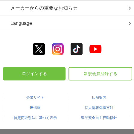
メーカーからの重要なお知らせ
Language
ログインする
新規会員登録する
企業サイト
店舗案内
IR情報
個人情報保護方針
特定商取引法に基づく表示
製品安全自主行動指針