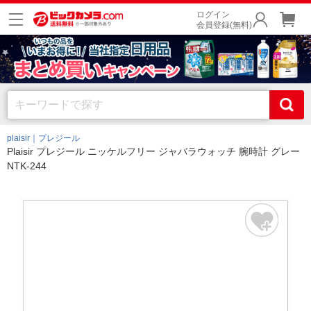
ログイン
会員登録(無料)
plaisir｜プレジール
Plaisir プレジール ニッケルフリー ジャバラウォッチ 腕時計 グレー
NTK-244