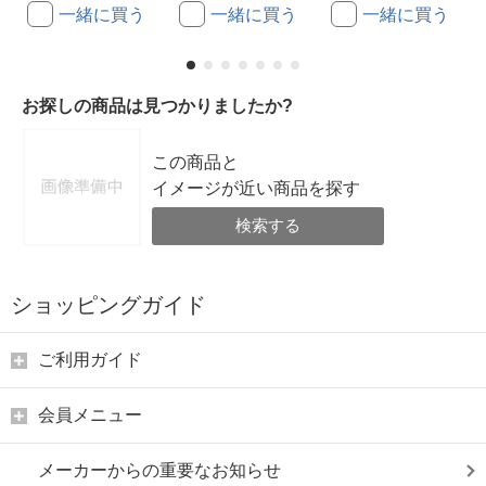
一緒に買う
一緒に買う
一緒に買う
お探しの商品は見つかりましたか?
この商品と
イメージが近い商品を探す
検索する
ショッピングガイド
ご利用ガイド
会員メニュー
メーカーからの重要なお知らせ