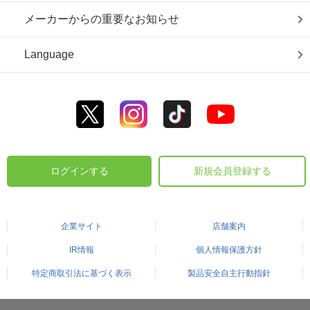
メーカーからの重要なお知らせ
Language
ログインする
新規会員登録する
企業サイト
店舗案内
IR情報
個人情報保護方針
特定商取引法に基づく表示
製品安全自主行動指針