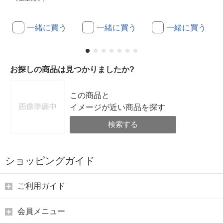
一緒に買う
一緒に買う
一緒に買う
お探しの商品は見つかりましたか?
この商品と
イメージが近い商品を探す
検索する
ショッピングガイド
ご利用ガイド
会員メニュー