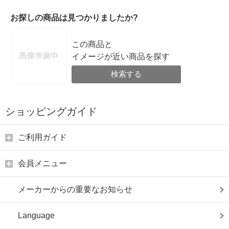
お探しの商品は見つかりましたか?
この商品と
イメージが近い商品を探す
検索する
ショッピングガイド
ご利用ガイド
会員メニュー
メーカーからの重要なお知らせ
Language