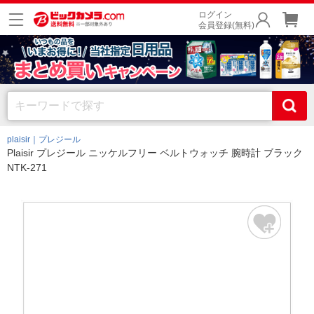
ログイン
会員登録(無料)
plaisir｜プレジール
Plaisir プレジール ニッケルフリー ベルトウォッチ 腕時計 ブラック
NTK-271