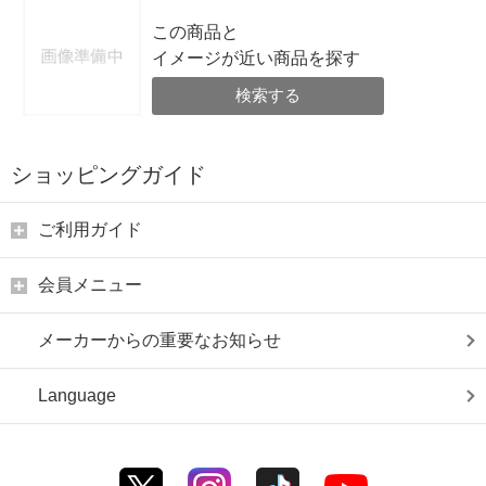
この商品と
イメージが近い商品を探す
検索する
ショッピングガイド
ご利用ガイド
会員メニュー
メーカーからの重要なお知らせ
Language