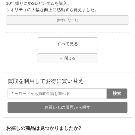
10年振りにめSDガンダムを購入。
クオリティの大幅な向上に感動すら覚えました。
参考になった
すべて見る
閉じる
買取を利用してお得に買い替え
検索
お買いもの履歴から探す
お探しの商品は見つかりましたか?