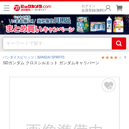
ログイン
会員登録(無料)
バンダイスピリッツ｜BANDAI SPIRITS
9
SDガンダム クロスシルエット ガンダムキャリバーン