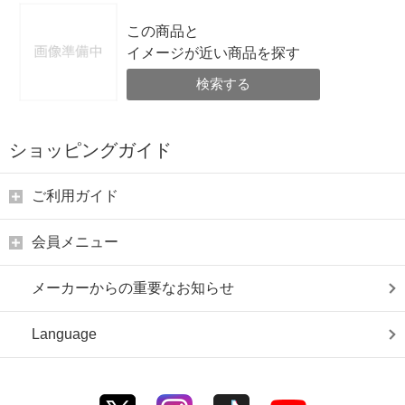
この商品と
イメージが近い商品を探す
検索する
ショッピングガイド
ご利用ガイド
会員メニュー
メーカーからの重要なお知らせ
Language