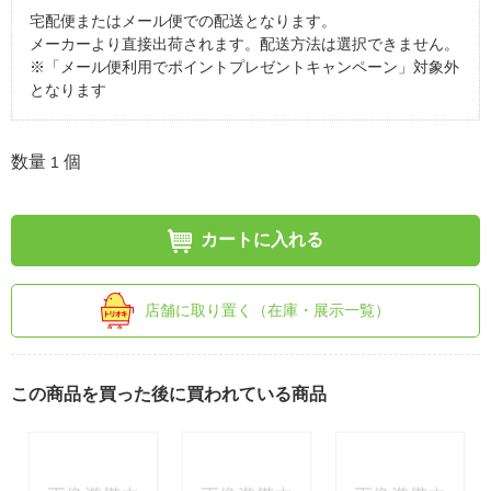
宅配便またはメール便での配送となります。
メーカーより直接出荷されます。配送方法は選択できません。
※「メール便利用でポイントプレゼントキャンペーン」対象外
となります
数量
個
1
カートに入れる
店舗に取り置く（在庫・展示一覧）
この商品を買った後に買われている商品