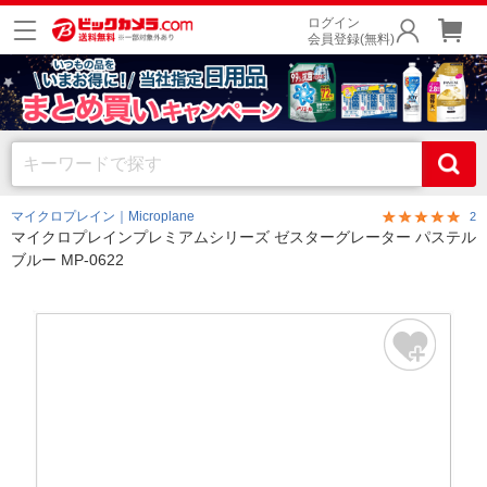
ログイン
会員登録(無料)
マイクロプレイン｜Microplane
2
マイクロプレインプレミアムシリーズ ゼスターグレーター パステル
ブルー MP-0622