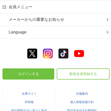
会員メニュー
メーカーからの重要なお知らせ
Language
ログインする
新規会員登録する
企業サイト
店舗案内
IR情報
個人情報保護方針
特定商取引法に基づく表示
製品安全自主行動指針