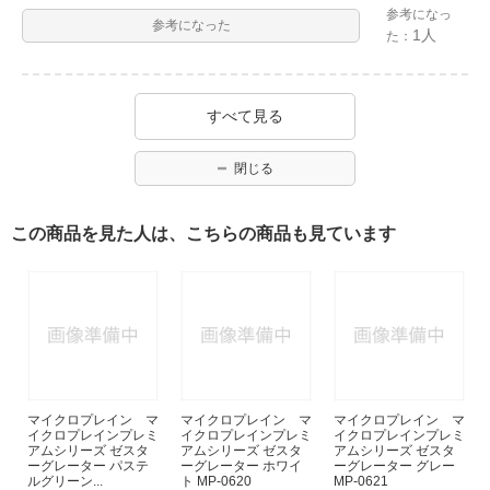
参考になっ
参考になった
1人
た：
すべて見る
閉じる
この商品を見た人は、こちらの商品も見ています
マイクロプレイン マ
マイクロプレイン マ
マイクロプレイン マ
イクロプレインプレミ
イクロプレインプレミ
イクロプレインプレミ
アムシリーズ ゼスタ
アムシリーズ ゼスタ
アムシリーズ ゼスタ
ーグレーター パステ
ーグレーター ホワイ
ーグレーター グレー
ルグリーン...
ト MP-0620
MP-0621