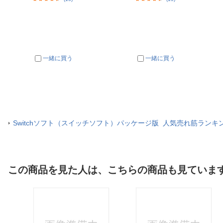
一緒に買う
一緒に買う
Switchソフト（スイッチソフト）パッケージ版 人気売れ筋ランキ
この商品を見た人は、こちらの商品も見ていま