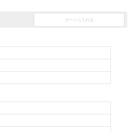
カートに入れる