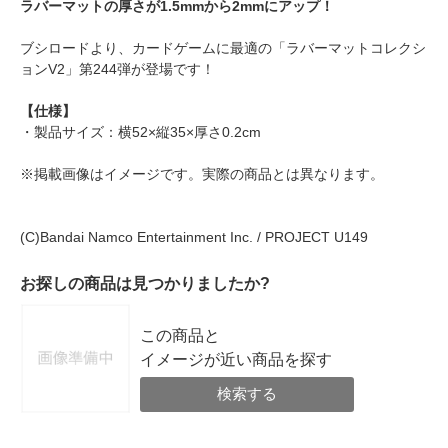
ラバーマットの厚さが1.5mmから2mmにアップ！
ブシロードより、カードゲームに最適の「ラバーマットコレクシ
ョンV2」第244弾が登場です！
【仕様】
・製品サイズ：横52×縦35×厚さ0.2cm
※掲載画像はイメージです。実際の商品とは異なります。
(C)Bandai Namco Entertainment Inc. / PROJECT U149
お探しの商品は見つかりましたか?
この商品と
イメージが近い商品を探す
検索する