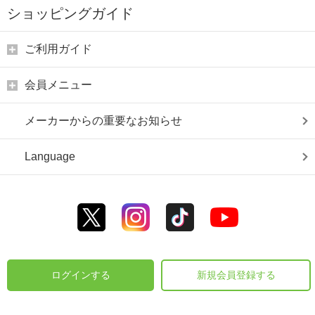
ショッピングガイド
ご利用ガイド
会員メニュー
メーカーからの重要なお知らせ
Language
ログインする
新規会員登録する