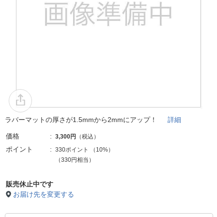
ラバーマットの厚さが1.5mmから2mmにアップ！
詳細
価格
3,300円
（税込）
ポイント
330ポイント
（
10%
）
（330円相当）
販売休止中です
お届け先を変更する