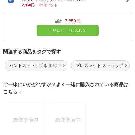
2,860円
29ポイント
7,859
合計
円
一緒にカートに入れる
関連する商品をタグで探す
ハンドストラップ 転倒防止
ブレスレット ストラップ
ご一緒にいかがですか？よく一緒に購入されている商品は
こちら！