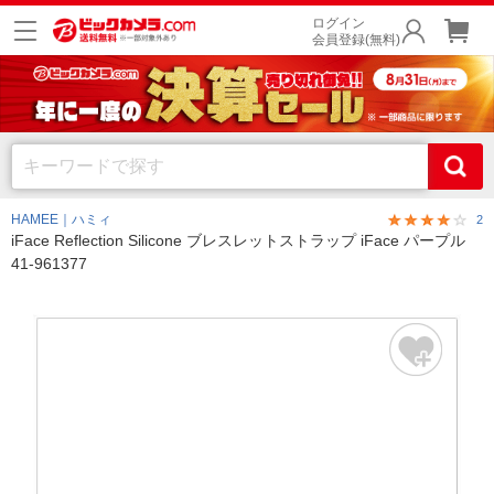
ログイン
会員登録(無料)
HAMEE｜ハミィ
2
iFace Reflection Silicone ブレスレットストラップ iFace パープル
41-961377