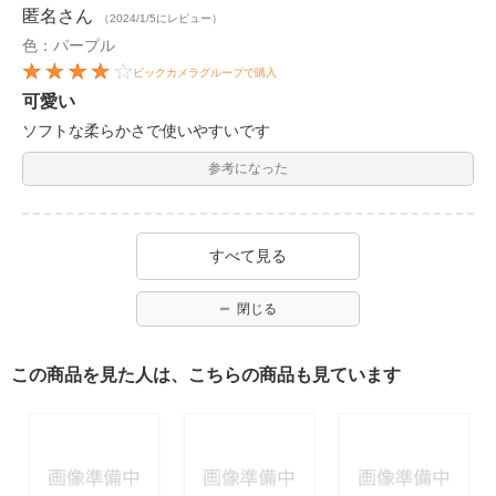
匿名
さん
（2024/1/5にレビュー）
色：パープル
ビックカメラグループで購入
可愛い
ソフトな柔らかさで使いやすいです
参考になった
すべて見る
閉じる
この商品を見た人は、こちらの商品も見ています