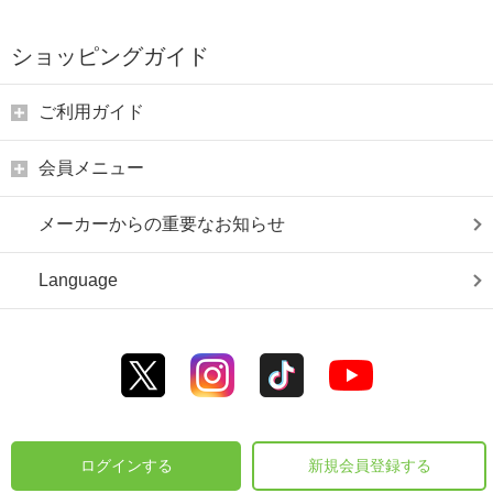
ショッピングガイド
ご利用ガイド
会員メニュー
メーカーからの重要なお知らせ
Language
ログインする
新規会員登録する